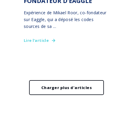
FONDATEUR D'EAGGLE
Expérience de Mikael Roor, co-fondateur
sur Eaggle, qui a déposé les codes
sources de sa ...
Lire l'article
Charger plus d'articles