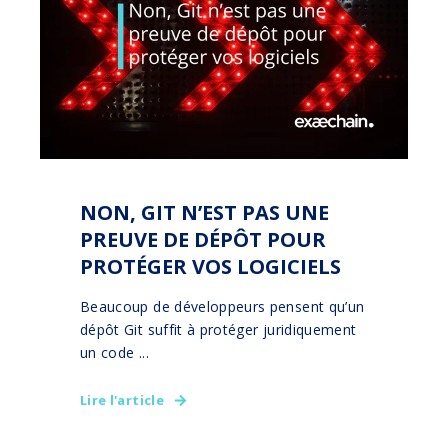
NON, GIT N’EST PAS UNE
PREUVE DE DÉPÔT POUR
PROTÉGER VOS LOGICIELS
Beaucoup de développeurs pensent qu’un
dépôt Git suffit à protéger juridiquement
un code ...
Lire l'article