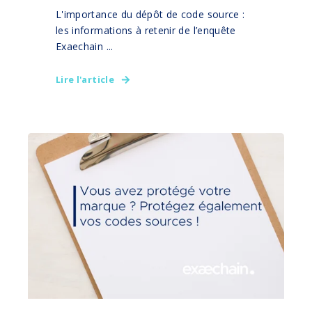
L'importance du dépôt de code source :
les informations à retenir de l’enquête
Exaechain ...
Lire l'article