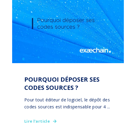
POURQUOI DÉPOSER SES
CODES SOURCES ?
Pour tout éditeur de logiciel, le dépôt des
codes sources est indispensable pour 4 ...
Lire l'article