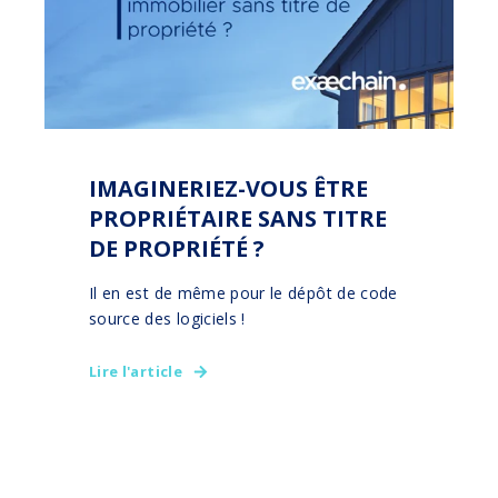
IMAGINERIEZ-VOUS ÊTRE
PROPRIÉTAIRE SANS TITRE
DE PROPRIÉTÉ ?
Il en est de même pour le dépôt de code
source des logiciels !
Lire l'article