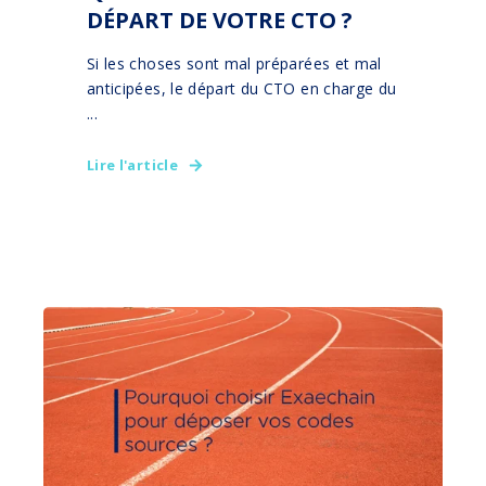
DÉPART DE VOTRE CTO ?
Si les choses sont mal préparées et mal
anticipées, le départ du CTO en charge du
...
Lire l'article