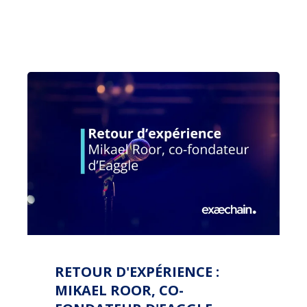
RETOUR D'EXPÉRIENCE :
MIKAEL ROOR, CO-