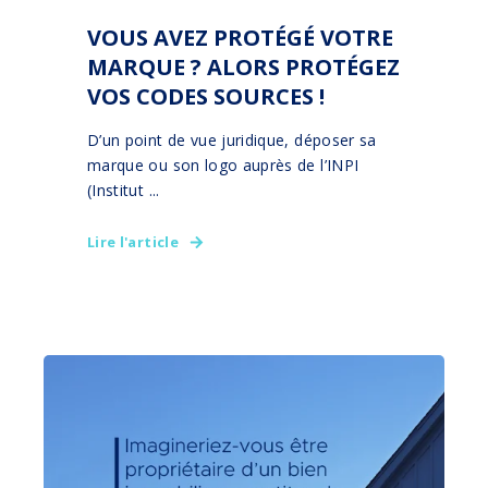
VOUS AVEZ PROTÉGÉ VOTRE
MARQUE ? ALORS PROTÉGEZ
VOS CODES SOURCES !
D’un point de vue juridique, déposer sa
marque ou son logo auprès de l’INPI
(Institut ...
Lire l'article