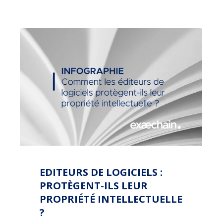
EDITEURS DE LOGICIELS :
PROTÈGENT-ILS LEUR
PROPRIÉTÉ INTELLECTUELLE
?