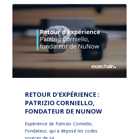
RETOUR D'EXPÉRIENCE :
PATRIZIO CORNIELLO,
FONDATEUR DE NUNOW
Expérience de Patrizio Corniello,
Fondateur, qui a déposé les codes
sources de sa ...