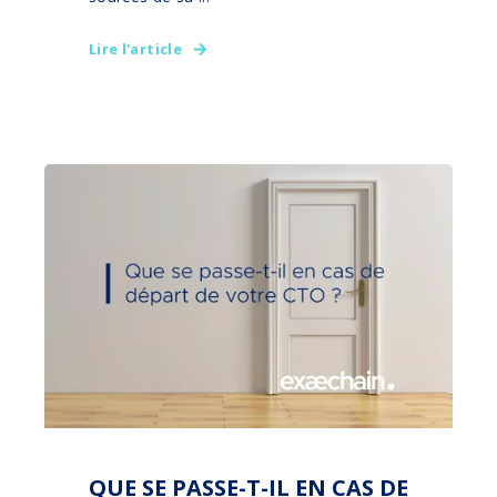
Lire l'article
QUE SE PASSE-T-IL EN CAS DE