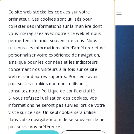
Ce site web stocke les cookies sur votre
ordinateur. Ces cookies sont utilisés pour
collecter des informations sur la manière dont
vous interagissez avec notre site web et nous
permettent de nous souvenir de vous. Nous
utilisons ces informations afin d'améliorer et de
personnaliser votre expérience de navigation,
ainsi que pour les données et les indicateurs
concernant nos visiteurs à la fois sur ce site
web et sur d'autres supports. Pour en savoir
plus sur les cookies que nous utilisons,
Actualités
consultez notre Politique de confidentialité.
Si vous refusez l'utilisation des cookies, vos
informations ne seront pas suivies lors de votre
visite sur ce site. Un seul cookie sera utilisé
dans votre navigateur afin de se souvenir de ne
pas suivre vos préférences.