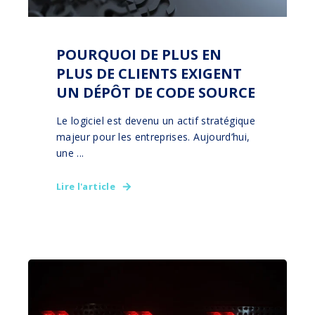
POURQUOI DE PLUS EN
PLUS DE CLIENTS EXIGENT
UN DÉPÔT DE CODE SOURCE
Le logiciel est devenu un actif stratégique
majeur pour les entreprises. Aujourd’hui,
une ...
Lire l'article