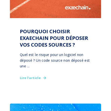
POURQUOI CHOISIR
EXAECHAIN POUR DÉPOSER
VOS CODES SOURCES ?
Quel est le risque pour un logiciel non
déposé ? Un code source non déposé est
une ...
Lire l'article